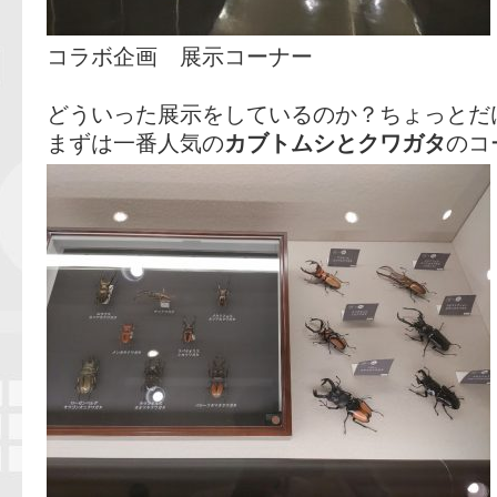
コラボ企画 展示コーナー
どういった展示をしているのか？ちょっとだ
まずは一番人気の
カブトムシとクワガタ
のコ