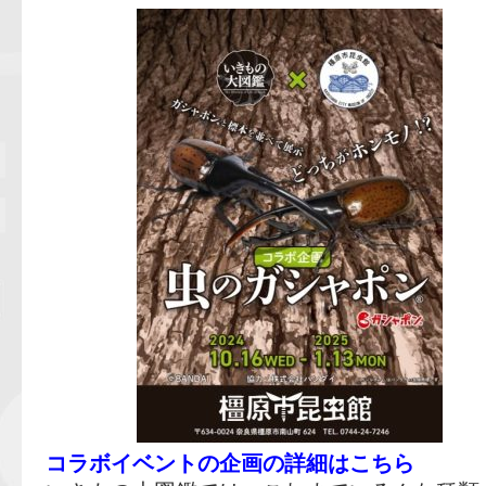
コラボイベントの企画の詳細はこちら