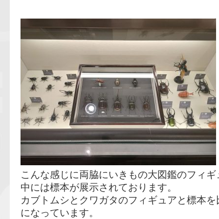
こんな感じに両脇にいきもの大図鑑のフィギ
中には標本が展示されております。
カブトムシとクワガタのフィギュアと標本を
になっています。