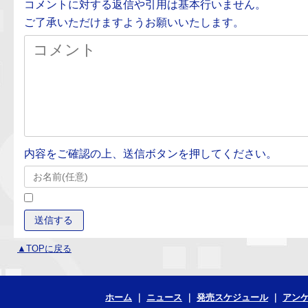
コメントに対する返信や引用は基本行いません。
ご了承いただけますようお願いいたします。
内容をご確認の上、送信ボタンを押してください。
▲TOPに戻る
ホーム
ニュース
発売スケジュール
アン