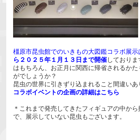
橿原市昆虫館でのいきもの大図鑑コラボ展示
ら２０２５年１月１３日まで開催
しておりま
はもちろん、お正月に関西に帰省されるかた
がでしょうか？
昆虫の世界に引きずり込まれること間違いあ
コラボイベントの企画の詳細はこちら
＊これまで発売してきたフィギュアの中から
で、展示していない昆虫もございます。