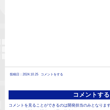
投稿日：2024.10.25
コメントをする
コメントする
コメントを見ることができるのは開発担当のみとなりま