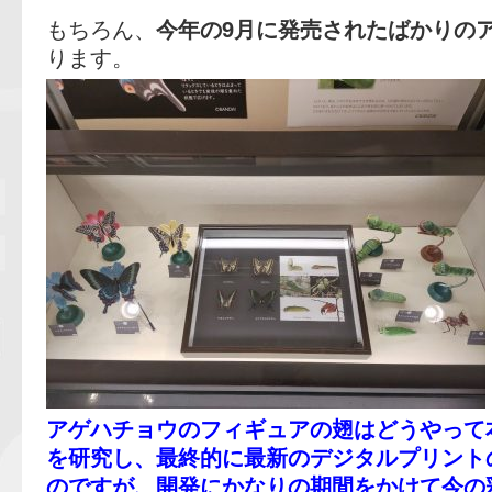
もちろん、
今年の9月に発売されたばかりの
ります。
アゲハチョウのフィギュアの翅はどうやって
を研究し、最終的に最新のデジタルプリント
のですが、開発にかなりの期間をかけて今の