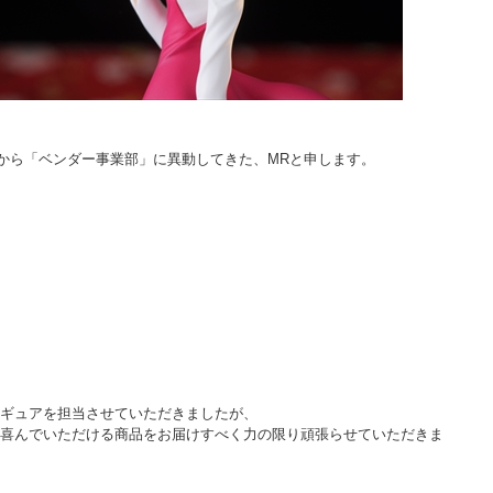
から「ベンダー事業部」に異動してきた、MRと申します。
ギュアを担当させていただきましたが、
喜んでいただける商品をお届けすべく力の限り頑張らせていただきま