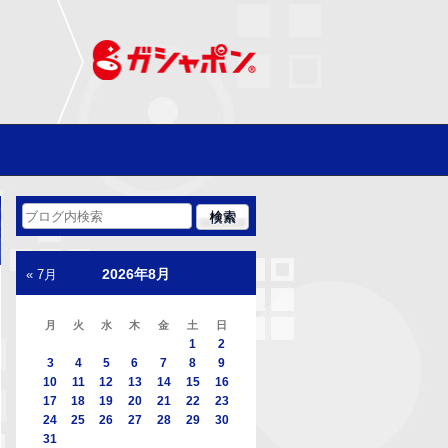
2026年8月
« 7月
月
火
水
木
金
土
日
1
2
3
4
5
6
7
8
9
10
11
12
13
14
15
16
17
18
19
20
21
22
23
24
25
26
27
28
29
30
31