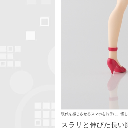
現代を感じさせるスマホを片手に、怪し
スラリと伸びた長い