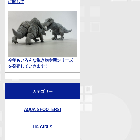
に関して
今年もいろんな生き物や新シリーズ
を発売していきます！
カテゴリー
AQUA SHOOTERS!
HG GIRLS