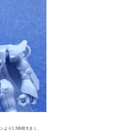
より1.3倍程大きく、