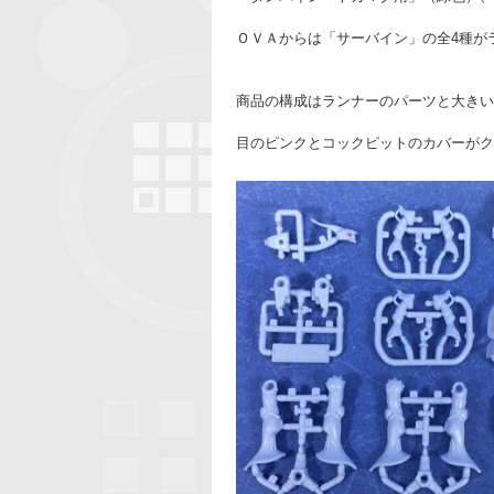
ＯＶＡからは「サーバイン」の全4種が
商品の構成はランナーのパーツと大きい
目のピンクとコックピットのカバーがク