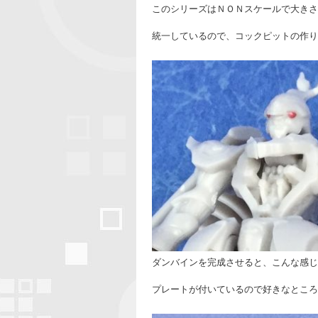
このシリーズはＮＯＮスケールで大きさ
統一しているので、コックピットの作り
ダンバインを完成させると、こんな感じ
プレートが付いているので好きなところ