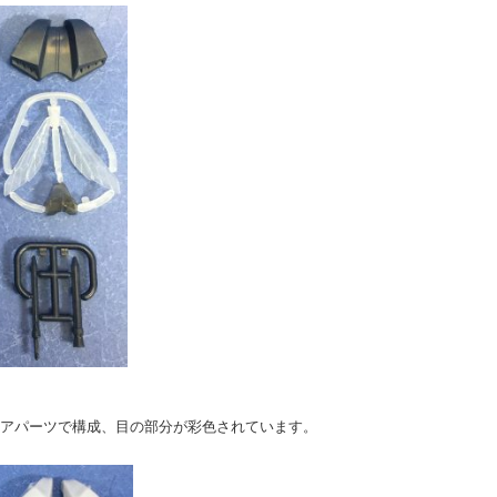
アパーツで構成、目の部分が彩色されています。