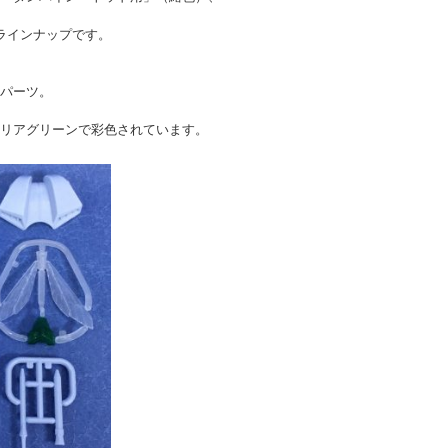
ラインナップです。
パーツ。
リアグリーンで彩色されています。