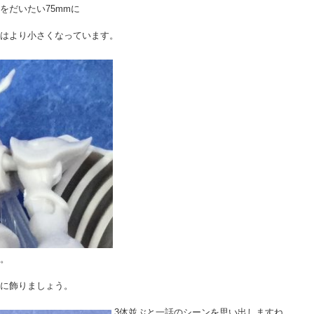
をだいたい75mmに
はより小さくなっています。
。
に飾りましょう。
3体並ぶと一話のシーンを思い出しますね。