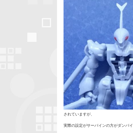
されていますが、
実際の設定がサーバインの方がダンバイン