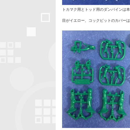
トカマク用とトッド用のダンバインは本
目がイエロー、コックピットのカバーは