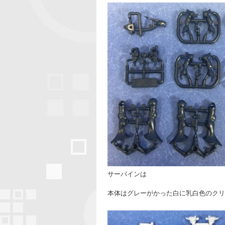
サーバインは
本体はグレーがかった白に乳白色のクリ