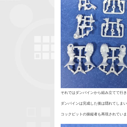
それではダンバインから組み立てて行き
ダンバインは完成した後は隠れてしまい
コックピットの操縦者も再現されていま