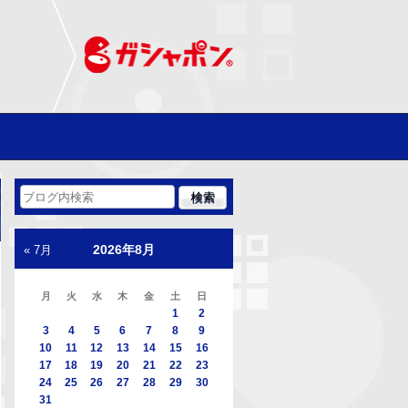
2026年8月
« 7月
月
火
水
木
金
土
日
1
2
3
4
5
6
7
8
9
10
11
12
13
14
15
16
17
18
19
20
21
22
23
24
25
26
27
28
29
30
31