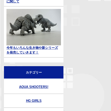
に関して
今年もいろんな生き物や新シリーズ
を発売していきます！
カテゴリー
AQUA SHOOTERS!
HG GIRLS