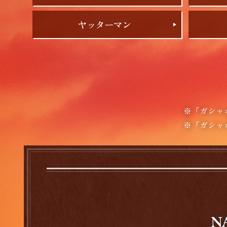
ヤッターマン
※「ガシャ
※「ガシャ