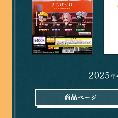
2025
年