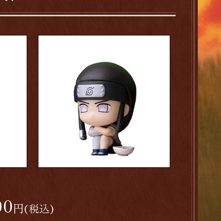
00
円
(税込)