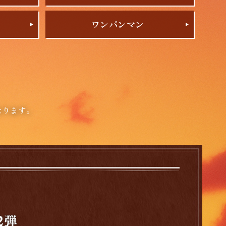
ワンパンマン
なります。