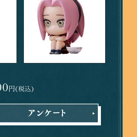
00
円
(税込)