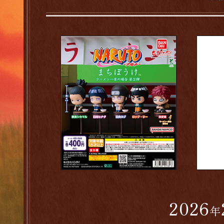
2026
年