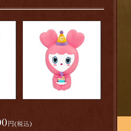
00
円
(税込)