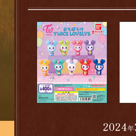
2024
年