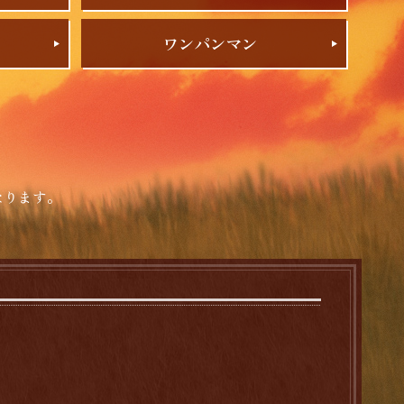
ワンパンマン
なります。