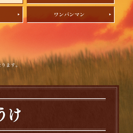
ワンパンマン
なります。