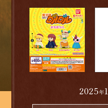
2025
年