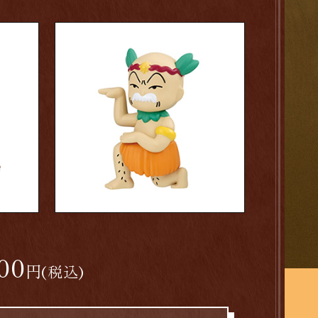
00
円
(税込)