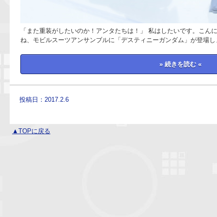
「また重装がしたいのか！アンタたちは！」 私はしたいです。こ
ね、モビルスーツアンサンブルに「デスティニーガンダム」が登場し
» 続きを読む «
投稿日：2017.2.6
▲TOPに戻る